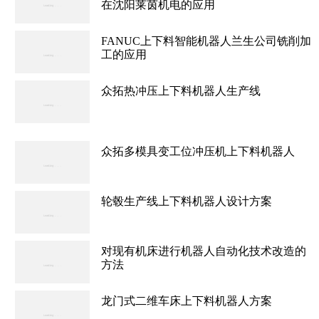
在沈阳莱茵机电的应用
FANUC上下料智能机器人兰生公司铣削加
工的应用
众拓热冲压上下料机器人生产线
众拓多模具变工位冲压机上下料机器人
轮毂生产线上下料机器人设计方案
对现有机床进行机器人自动化技术改造的
方法
龙门式二维车床上下料机器人方案