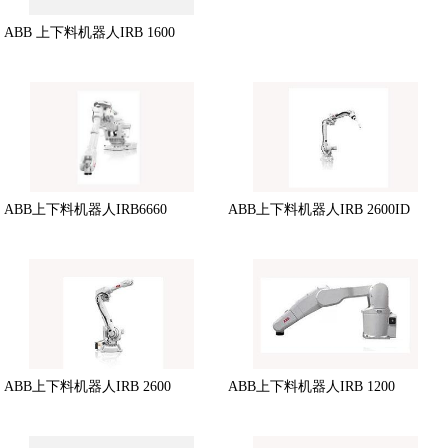
ABB 上下料机器人IRB 1600
ABB上下料机器人IRB6660
ABB上下料机器人IRB 2600ID
ABB上下料机器人IRB 2600
ABB上下料机器人IRB 1200