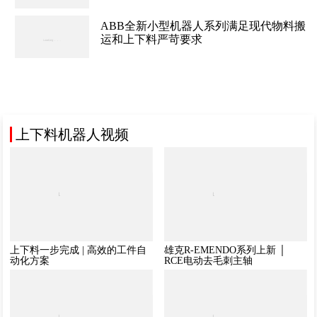
ABB全新小型机器人系列满足现代物料搬
运和上下料严苛要求
上下料机器人视频
上下料一步完成 | 高效的工件自
雄克R-EMENDO系列上新 │
动化方案
RCE电动去毛刺主轴