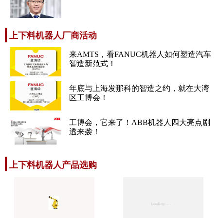
上下料机器人厂商活动
来AMTS，看FANUC机器人如何塑造汽车
智造新范式！
年底与上海发那科的智造之约，就在大湾
区工博会！
工博会，它来了！ABB机器人四大亮点剧
透来袭！
上下料机器人产品选购