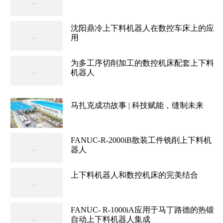
沈阳鼎冷上下料机器人在数控车床上的应
用
为多工序切削加工的数控机床配套上下料
机器人
马扎克成功故事 | 科技赋能，缝制未来
FANUC-R-2000iB散装工件铣削上下料机
器人
上下料机器人和数控机床的完美结合
FANUC- R-1000iA应用于马丁路德的热锻
自动上下料机器人集成