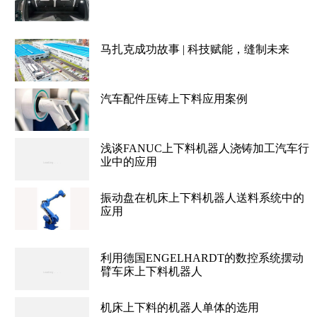
马扎克成功故事 | 科技赋能，缝制未来
汽车配件压铸上下料应用案例
浅谈FANUC上下料机器人浇铸加工汽车行
业中的应用
振动盘在机床上下料机器人送料系统中的
应用
利用德国ENGELHARDT的数控系统摆动
臂车床上下料机器人
机床上下料的机器人单体的选用