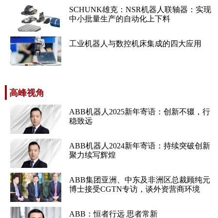
SCHUNK雄克：NSR机器人联轴器：实现
中小批量生产的自动化上下料
工业机器人与数控机床集成的四大应用
高峰视角
ABB机器人2025新年寄语：创新不辍，行
稳致远
ABB机器人2024新年寄语：持续突破创新
聚力续写辉煌
ABB集团亚洲、中东及非洲区总裁顾纯元
博士接受CGTN专访，谈外资营商环境
ABB：恒者行远 思者常新