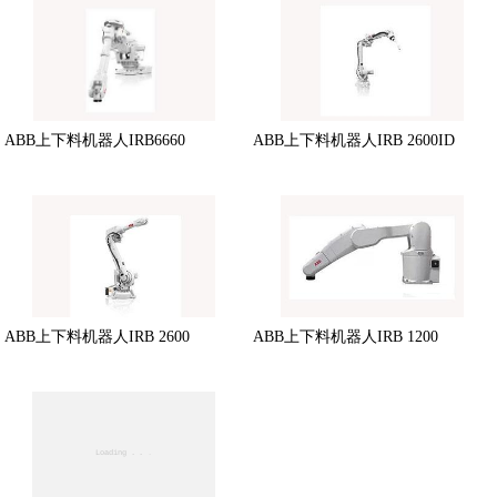
ABB上下料机器人IRB6660
ABB上下料机器人IRB 2600ID
ABB上下料机器人IRB 2600
ABB上下料机器人IRB 1200