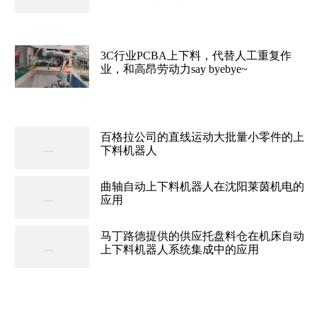
3C行业PCBA上下料，代替人工重复作
业，和高昂劳动力say byebye~
百格拉公司的直线运动大批量小零件的上
下料机器人
曲轴自动上下料机器人在沈阳莱茵机电的
应用
马丁路德提供的供应托盘料仓在机床自动
上下料机器人系统集成中的应用