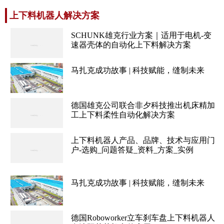
上下料机器人解决方案
SCHUNK雄克行业方案｜适用于电机-变
速器壳体的自动化上下料解决方案
马扎克成功故事 | 科技赋能，缝制未来
德国雄克公司联合非夕科技推出机床精加
工上下料柔性自动化解决方案
上下料机器人产品、品牌、技术与应用门
户-选购_问题答疑_资料_方案_实例
马扎克成功故事 | 科技赋能，缝制未来
德国Roboworker立车刹车盘上下料机器人