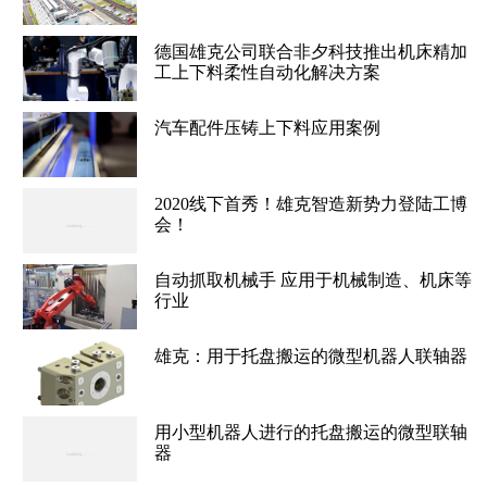
德国雄克公司联合非夕科技推出机床精加
工上下料柔性自动化解决方案
汽车配件压铸上下料应用案例
2020线下首秀！雄克智造新势力登陆工博
会！
自动抓取机械手 应用于机械制造、机床等
行业
雄克：用于托盘搬运的微型机器人联轴器
用小型机器人进行的托盘搬运的微型联轴
器