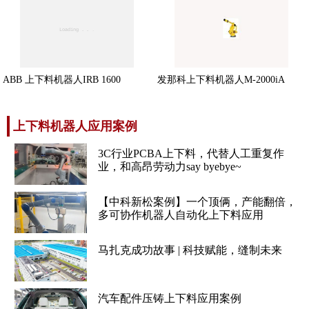
ABB 上下料机器人IRB 1600
发那科上下料机器人M-2000iA
上下料机器人应用案例
3C行业PCBA上下料，代替人工重复作
业，和高昂劳动力say byebye~
【中科新松案例】一个顶俩，产能翻倍，
多可协作机器人自动化上下料应用
马扎克成功故事 | 科技赋能，缝制未来
汽车配件压铸上下料应用案例