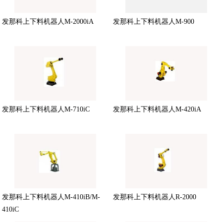
发那科上下料机器人M-2000iA
发那科上下料机器人M-900
发那科上下料机器人M-710iC
发那科上下料机器人M-420iA
发那科上下料机器人M-410iB/M-
发那科上下料机器人R-2000
410iC