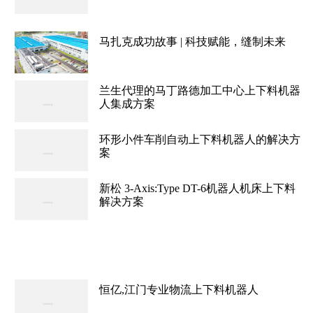
马扎克成功故事 | 科技赋能，缝制未来
兰生代理的马丁路德加工中心上下料机器
人集成方案
环形小件车削自动上下料机器人的解决方
案
新松 3-Axis:Type DT-6机器人机床上下料
解决方案
恒亿,江门专业物流上下料机器人