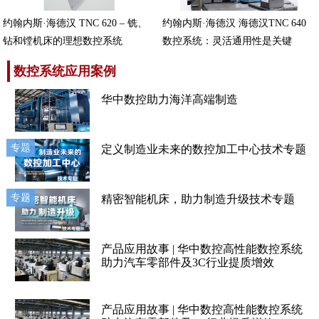
约翰内斯·海德汉 TNC 620 – 铣、
约翰内斯·海德汉 海德汉TNC 640
钻和镗机床的理想数控系统
数控系统：灵活通用性是关键
数控系统应用案例
华中数控助力海洋高端制造
专题
定义制造业未来的数控加工中心技术专题
专题
精密智能机床，助力制造升级技术专题
产品应用故事 | 华中数控高性能数控系统
助力汽车零部件及3C行业提质增效
产品应用故事 | 华中数控高性能数控系统