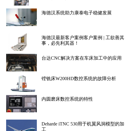
海德汉系统助力康泰电子稳健发展
海德汉最新客户案例客户案例 | 工欲善其
事，必先利其器！
台达CNC解决方案在车床加工中的应用
镗铣床W200HD数控系统的故障分析
内圆磨床数控系统的特性
Deharde iTNC 530用于机翼风洞模型的加
工