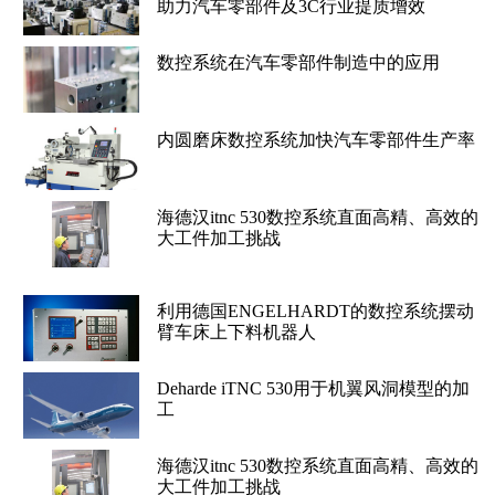
助力汽车零部件及3C行业提质增效
数控系统在汽车零部件制造中的应用
内圆磨床数控系统加快汽车零部件生产率
海德汉itnc 530数控系统直面高精、高效的
大工件加工挑战
利用德国ENGELHARDT的数控系统摆动
臂车床上下料机器人
Deharde iTNC 530用于机翼风洞模型的加
工
海德汉itnc 530数控系统直面高精、高效的
大工件加工挑战