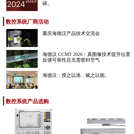
碳。
数控系统厂商活动
重庆海德汉产品技术交流会
海德汉 CCMT 2026︱真图像技术提升位置
反馈可靠性且无需密封空气
海德汉：授之以渔，赋之以能。
数控系统产品选购