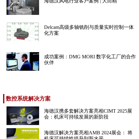
海德汉风电行业客户案例 | 大而精
Delcam高级多轴铣削与质量实时控制一体
化方案
成功案例：DMG MORI 数字化工厂的合作
伙伴
数控系统解决方案
海德汉携多套解决方案亮相CIMT 2025展
会：机床可持续发展的新阶段
海德汉解决方案亮相AMB 2024展会： 将
机床可持续性提升到新水平