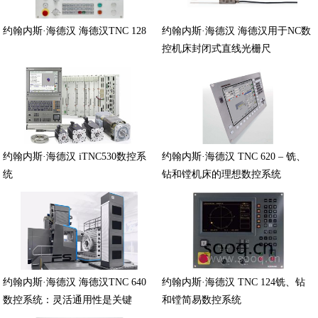
约翰内斯·海德汉 海德汉TNC 128
约翰内斯·海德汉 海德汉用于NC数
控机床封闭式直线光栅尺
约翰内斯·海德汉 iTNC530数控系
约翰内斯·海德汉 TNC 620 – 铣、
统
钻和镗机床的理想数控系统
约翰内斯·海德汉 海德汉TNC 640
约翰内斯·海德汉 TNC 124铣、钻
数控系统：灵活通用性是关键
和镗简易数控系统