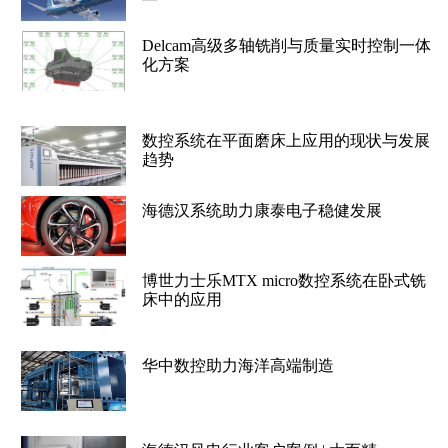
Delcam高级多轴铣削与质量实时控制一体
化方案
数控系统在平面磨床上应用的现状与发展
趋势
海德汉系统助力康泰电子稳健发展
博世力士乐MTX micro数控系统在卧式铣
床中的应用
华中数控助力海洋高端制造