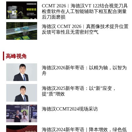
CCMT 2026︱海德汉VT 122结合视觉刀具
检查软件在人工智能辅助下相互配合测量
后刀面磨损
海德汉 CCMT 2026︱真图像技术提升位置
反馈可靠性且无需密封空气
高峰视角
海德汉2026新年寄语：以精为轴，以智为
舟
海德汉2025新年寄语：以“新”应变，
提“质”增效
海德汉CCMT2024现场采访
海德汉2024新年寄语｜降本增效，绿色低