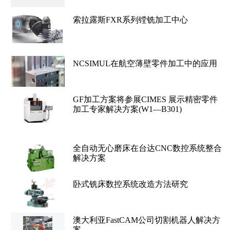
索拉露斯FXR系列镗铣加工中心
NCSIMUL在航空薄壁零件加工中的应用
GF加工方案将参展CIMES 展示精密零件
加工专家解决方案(W1—B301)
全自动无心磨床在台达CNC数控系统整合
解决方案
卧式铣床数控系统改造方法研究
澳大利亚FastCAM公司切割机器人解决方
案