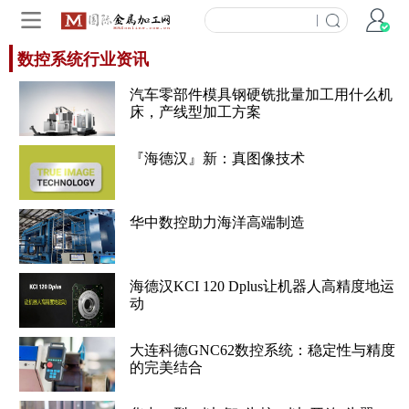
|
数控系统行业资讯
汽车零部件模具钢硬铣批量加工用什么机
床，产线型加工方案
『海德汉』新：真图像技术
华中数控助力海洋高端制造
海德汉KCI 120 Dplus让机器人高精度地运
动
大连科德GNC62数控系统：稳定性与精度
的完美结合