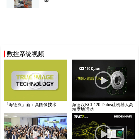
数控系统视频
『海德汉』新：真图像技术
海德汉KCI 120 Dplus让机器人高
精度地运动