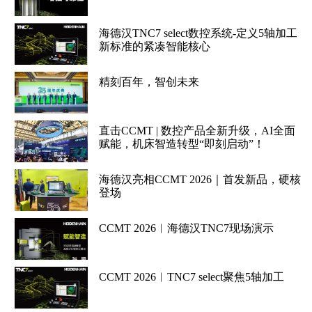
海德汉TNC7 select数控系统-定义5轴加工
新标准的紧凑智能核心
精刻百年，智创未来
直击CCMT | 数控产品全新升级，AI全面
赋能，机床智造转型“即刻启动”！
海德汉亮相CCMT 2026｜首发新品，硬核
登场
CCMT 2026︱海德汉TNC7现场演示
CCMT 2026︱TNC7 select聚焦5轴加工