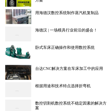
方案
用海德汉数控系统制作蒸汽机复制品
海德汉 | 一场模具行业前沿的盛会！
卧式车床正确操作和使用数控系统
台达CNC解决方案在车床加工中的应用
根据用途和技术特点选择折弯机
数控切割机数控系统不稳定因素的解决方
案