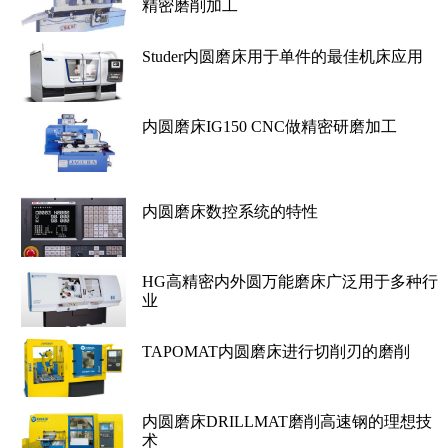
精密磨削加工
Studer内圆磨床用于单件的最佳机床应用
内圆磨床IG150 CNC做精密研磨加工
内圆磨床数控系统的特性
HG高精密内外圆万能磨床广泛用于多种行
业
TAPOMAT内圆磨床进行切削刃的磨削
内圆磨床DRILLMAT磨削高速钢的理想技
术