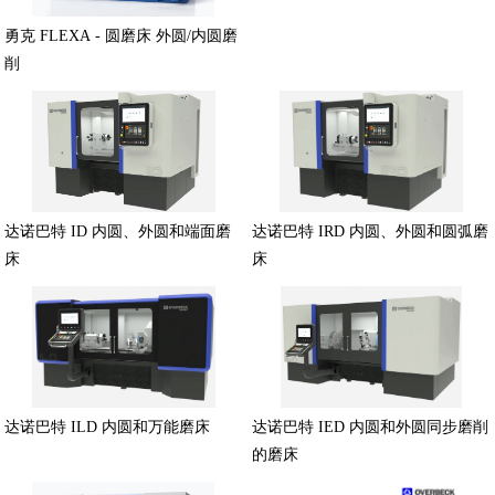
勇克 FLEXA - 圆磨床 外圆/内圆磨
削
达诺巴特 ID 内圆、外圆和端面磨
达诺巴特 IRD 内圆、外圆和圆弧磨
床
床
达诺巴特 ILD 内圆和万能磨床
达诺巴特 IED 内圆和外圆同步磨削
的磨床