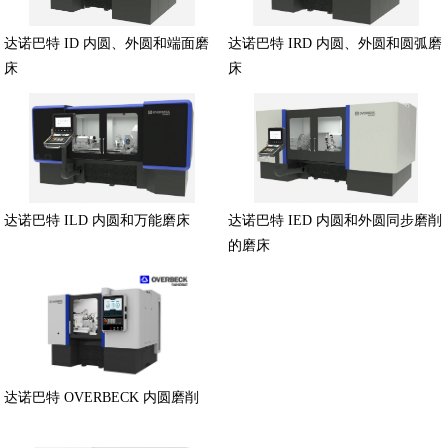
达诺巴特 ID 内圆、外圆和端面磨
达诺巴特 IRD 内圆、外圆和圆弧磨
床
床
达诺巴特 ILD 内圆和万能磨床
达诺巴特 IED 内圆和外圆同步磨削
的磨床
达诺巴特 OVERBECK 内圆磨削