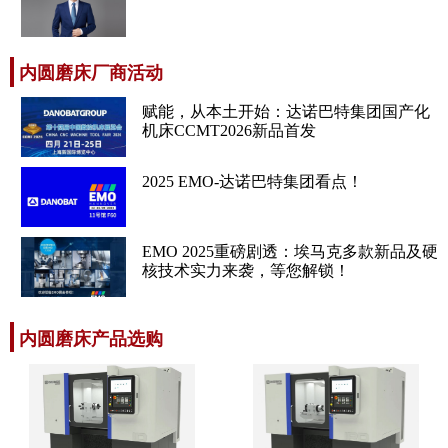
内圆磨床厂商活动
赋能，从本土开始：达诺巴特集团国产化
机床CCMT2026新品首发
2025 EMO-达诺巴特集团看点！
EMO 2025重磅剧透：埃马克多款新品及硬
核技术实力来袭，等您解锁！
内圆磨床产品选购