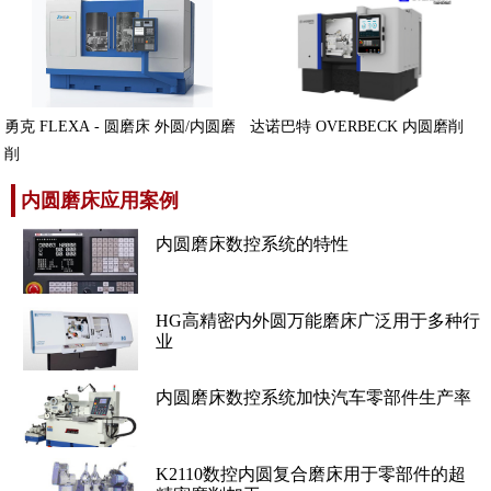
勇克 FLEXA - 圆磨床 外圆/内圆磨
达诺巴特 OVERBECK 内圆磨削
削
内圆磨床应用案例
内圆磨床数控系统的特性
HG高精密内外圆万能磨床广泛用于多种行
业
内圆磨床数控系统加快汽车零部件生产率
K2110数控内圆复合磨床用于零部件的超