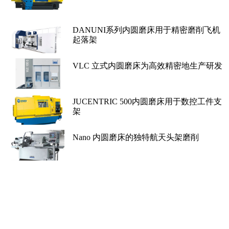
DANUNI系列内圆磨床用于精密磨削飞机
起落架
VLC 立式内圆磨床为高效精密地生产研发
JUCENTRIC 500内圆磨床用于数控工件支
架
Nano 内圆磨床的独特航天头架磨削