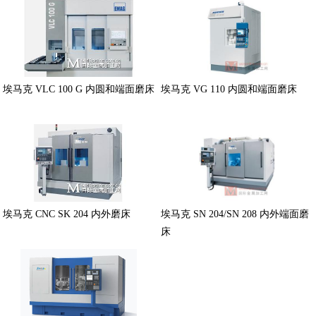
埃马克 VLC 100 G 内圆和端面磨床
埃马克 VG 110 内圆和端面磨床
埃马克 CNC SK 204 内外磨床
埃马克 SN 204/SN 208 内外端面磨
床