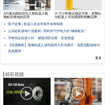
API激光跟踪仪在人形机器人检
10 万小时验证稳定可靠，史陶比
测标定领域的应用
尔机器人与法国国民奶酪品牌并
肩前行
客户故事 | 机器人在这里被开发和制造
云深处机器狗行业案例 | 用科技守护电力的“钢铁蛟龙”
宇树四足机器人B1，赋能消防侦察、应急救援
【深度解析】海康机器人读码器四大补光模式：场景适配指南与
实战案例
更多
精彩视频