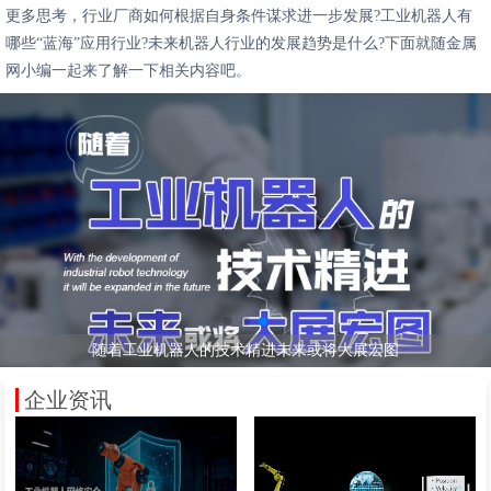
更多思考，行业厂商如何根据自身条件谋求进一步发展?工业机器人有
哪些“蓝海”应用行业?未来机器人行业的发展趋势是什么?下面就随金属
网小编一起来了解一下相关内容吧。
随着工业机器人的技术精进未来或将大展宏图
工业机器人发展前景以及发展趋势
工业机器人十大应用行业
企业资讯