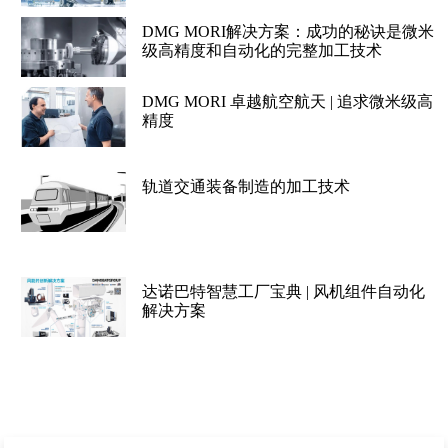
DMG MORI解决方案：成功的秘诀是微米
级高精度和自动化的完整加工技术
DMG MORI 卓越航空航天 | 追求微米级高
精度
轨道交通装备制造的加工技术
达诺巴特智慧工厂宝典 | 风机组件自动化
解决方案