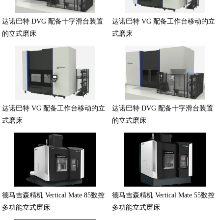
达诺巴特 DVG 配备十字滑台装置
达诺巴特 VG 配备工作台移动的立
的立式磨床
式磨床
达诺巴特 VG 配备工作台移动的立
达诺巴特 DVG 配备十字滑台装置
式磨床
的立式磨床
德马吉森精机 Vertical Mate 85数控
德马吉森精机 Vertical Mate 55数控
多功能立式磨床
多功能立式磨床