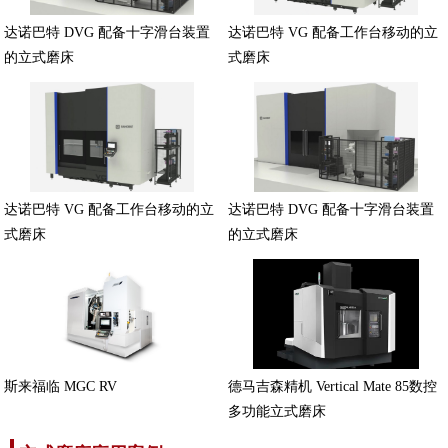
达诺巴特 DVG 配备十字滑台装置
达诺巴特 VG 配备工作台移动的立
的立式磨床
式磨床
达诺巴特 VG 配备工作台移动的立
达诺巴特 DVG 配备十字滑台装置
式磨床
的立式磨床
斯来福临 MGC RV
德马吉森精机 Vertical Mate 85数控
多功能立式磨床