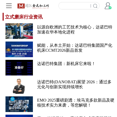
|
立式磨床行业资讯
以源自欧洲的工艺技术为核心，达诺巴特
加速在华本地化进程
赋能，从本土开始：达诺巴特集团国产化
机床CCMT2026新品首发
达诺巴特集团：新机床它来啦！
达诺巴特(DANOBAT)展望 2026：通过多
元化与创新实现持续增长
EMO 2025重磅剧透：埃马克多款新品及硬
核技术实力来袭，等您解锁！