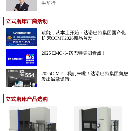
手前行
立式磨床厂商活动
赋能，从本土开始：达诺巴特集团国产化
机床CCMT2026新品首发
2025 EMO-达诺巴特集团看点！
2025CIMT，我们来啦！达诺巴特集团向您
发出诚挚邀请。
立式磨床产品选购