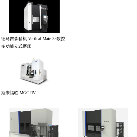
德马吉森精机 Vertical Mate 35数控
多功能立式磨床
斯来福临 MGC RV