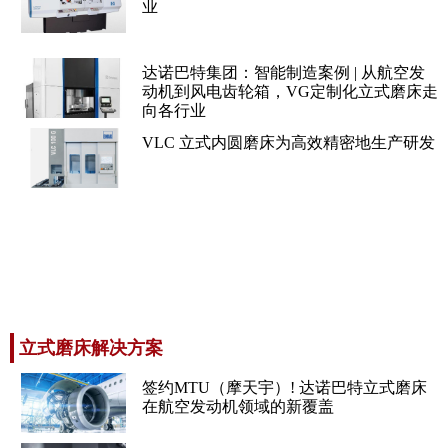
业
达诺巴特集团：智能制造案例 | 从航空发
动机到风电齿轮箱，VG定制化立式磨床走
向各行业
VLC 立式内圆磨床为高效精密地生产研发
立式磨床解决方案
签约MTU（摩天宇）! 达诺巴特立式磨床
在航空发动机领域的新覆盖