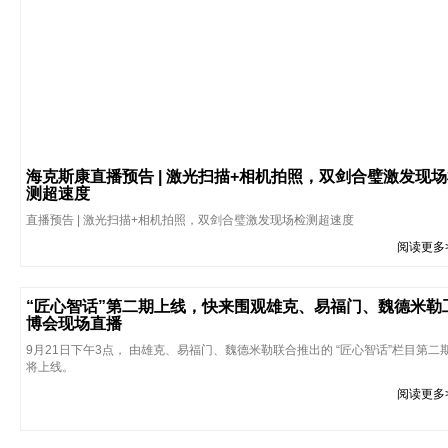
海克斯康直播预告 | 激光扫描+相机拍照，双剑合璧激发现
测超速度
直播预告 | 激光扫描+相机拍照，双剑合璧激发现场检测超速度
阅读更多
“匠心智话”第二期上线，快来围观雄克、易福门、魏德米勒
博会现场直播
9月21日下午3点， 由雄克、易福门、魏德米勒联合推出的 “匠心智话”栏目第二
将上线。
阅读更多