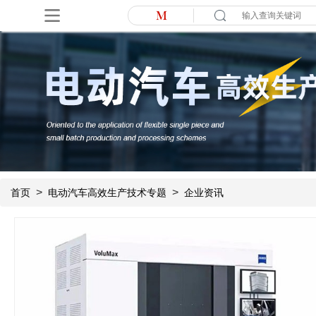
>
>
首页
电动汽车高效生产技术专题
企业资讯