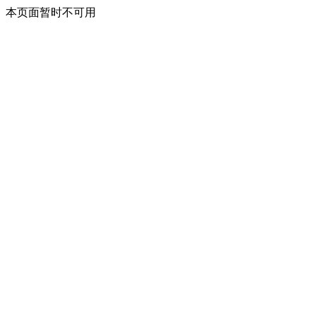
本页面暂时不可用