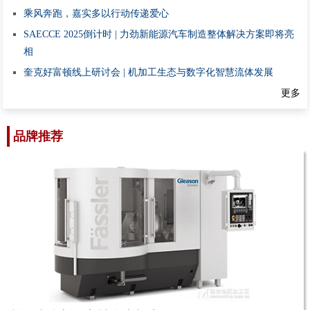
乘风奔跑，嘉实多以行动传递爱心
SAECCE 2025倒计时 | 力劲新能源汽车制造整体解决方案即将亮
相
奎克好富顿线上研讨会 | 机加工生态与数字化智慧流体发展
更多
品牌推荐