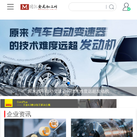
|
新能源汽车时代已来 变速器的发展趋势会如何？
原来汽车自动变速器的技术难度远超发动机
汽车变速器齿轮的激光焊接技术
企业资讯