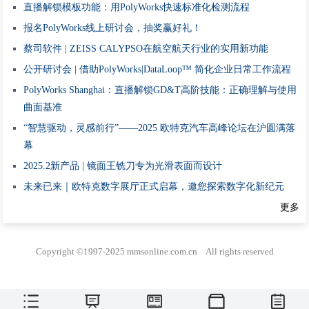
直播解锁模板功能：用PolyWorks快速标准化检测流程
报名PolyWorks线上研讨会，抽奖赢好礼！
蔡司软件 | ZEISS CALYPSO在航空航天行业的实用新功能
公开研讨会 | 借助PolyWorks|DataLoop™ 简化企业日常工作流程
PolyWorks Shanghai：直播解锁GD&T高阶技能：正确理解与使用
曲面基准
“智慧驱动，灵感前行”——2025 欧特克汽车高峰论坛在沪圆满落
幕
2025.2新产品 | 镜面王铣刀专为光滑表面而设计
未来已来｜欧特克数字展厅正式启幕，邀您探索数字化新纪元
更多
Copyright ©1997-2025
mmsonline.com.cn
All rights reserved