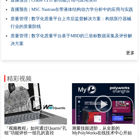
直播预告 | Cradle CFD 新功能介绍与应用演示
直播预告 | MSC Nastran在带液体结构动力学分析中的应用与实践
质量管理 | 数字化质量平台上市后监督解决方案：构筑医疗器械
行业的质量防线
质量管理 | 数字化质量平台基于MBD的三坐标数据采集及评价解
决方案
更多
精彩视频
『视频教程』如何通过Quartis“孔
测量技能进阶，从全新的
组”功能评价一组孔的直径
MyPolyWorks在线技术中心开始