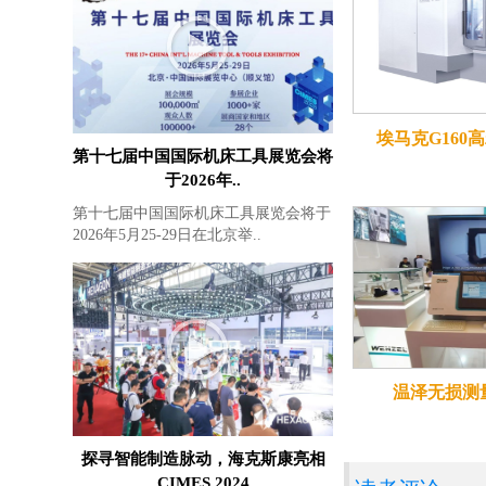
埃马克G160
第十七届中国国际机床工具展览会将
于2026年..
第十七届中国国际机床工具展览会将于
2026年5月25-29日在北京举..
温泽无损测
探寻智能制造脉动，海克斯康亮相
CIMES 2024