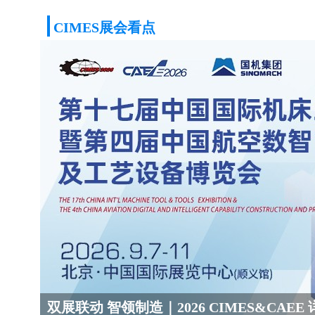
CIMES展会看点
双展联动 智领制造｜2026 CIMES&CAEE