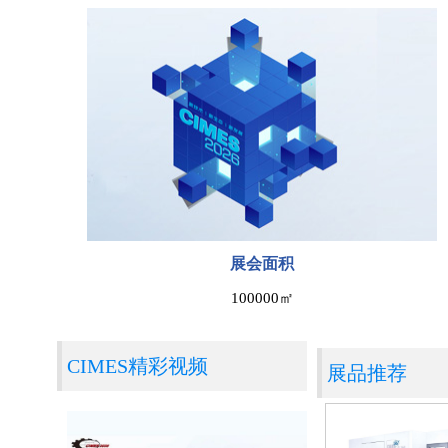
展会面积
100000㎡
CIMES精彩视频
展品推荐