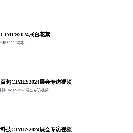
I CIMES2024展台花絮
CIMES2024花絮
百超CIMES2024展会专访视频
超CIMES2024展会专访视频
科技CIMES2024展会专访视频