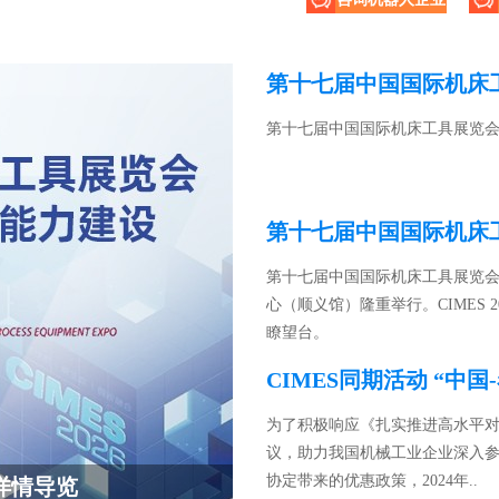
第十七届中国国际机床工具
第十七届中国国际机床工具展览会将于
第十七届中国国际机床工具展览会（CI
心（顺义馆）隆重举行。CIMES
瞭望台。
CIMES同期活动 “
为了积极响应《扎实推进高水平对
议，助力我国机械工业企业深入参
协定带来的优惠政策，2024年..
 详情导览