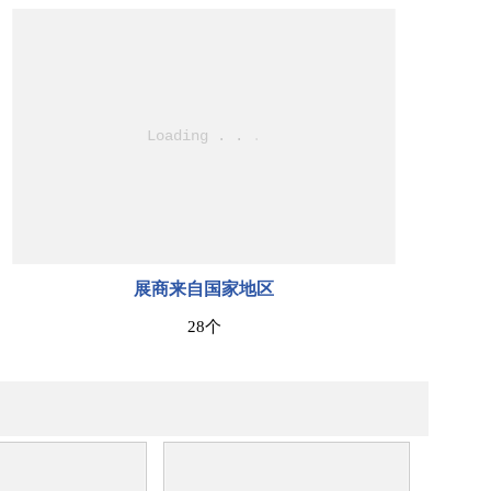
展商来自国家地区
28个