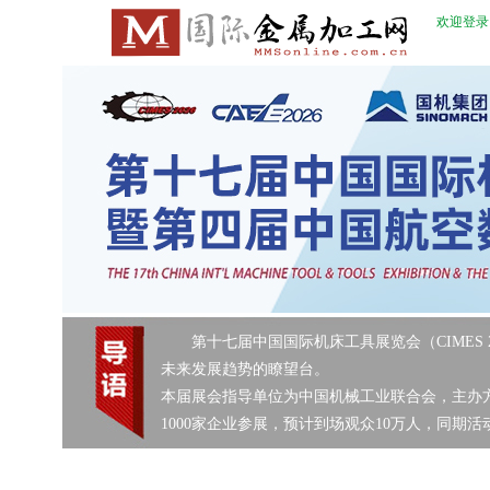
欢迎登录
第十七届中国国际机床工具展览会（CIMES 2
未来发展趋势的瞭望台。
本届展会指导单位为中国机械工业联合会，主办方
1000家企业参展，预计到场观众10万人，同期活