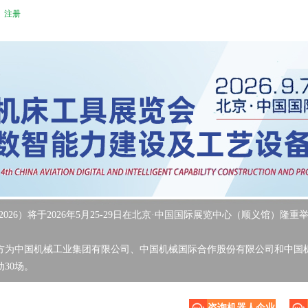
注册
026）将于2026年5月25-29日在北京·中国国际展览中心（顺义馆）隆重
为中国机械工业集团有限公司、中国机械国际合作股份有限公司和中国机
动30场。
咨询机器人企业