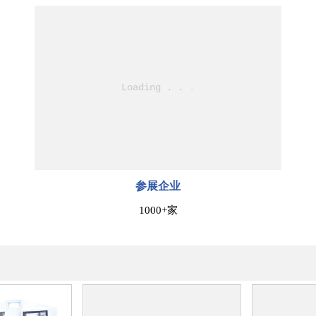
参展企业
1000+家