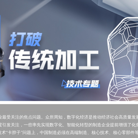
业最受关注的焦点问题。众所周知，数字化经济是推动经济社会高质量发
度引发关注，一些率先实现数字化、智能化转型的制造企业提前增强了化
技术“卡脖子”问题上，中国制造必须在高端制造、核心技术、核心零部件