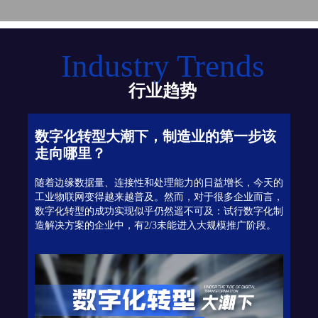
Industry Trends
行业趋势
数字化转型大潮下，制造业的第一步该
走向哪里？
随着边缘数据量、连接性和处理能力的日益增长，今天的
工业物联网变得越来越普及。然而，对于很多企业而言，
数字化转型的成功实现似乎仍然遥不可及：试行数字化制
造解决方案的企业中，有2/3未能进入大规模推广阶段。