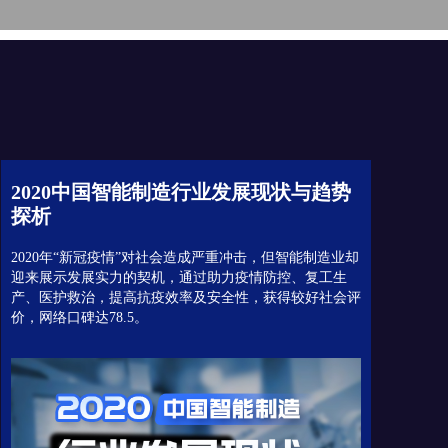
2020中国智能制造行业发展现状与趋势
探析
2020年“新冠疫情”对社会造成严重冲击，但智能制造业却
迎来展示发展实力的契机，通过助力疫情防控、复工生
产、医护救治，提高抗疫效率及安全性，获得较好社会评
价，网络口碑达78.5。