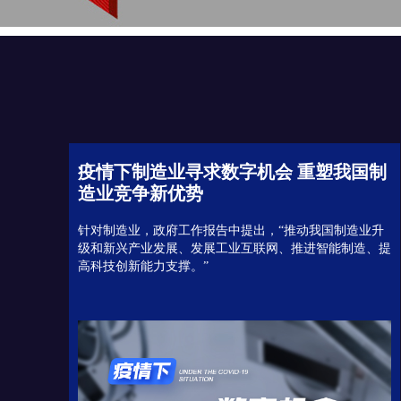
疫情下制造业寻求数字机会 重塑我国制
造业竞争新优势
针对制造业，政府工作报告中提出，“推动我国制造业升
级和新兴产业发展、发展工业互联网、推进智能制造、提
高科技创新能力支撑。”