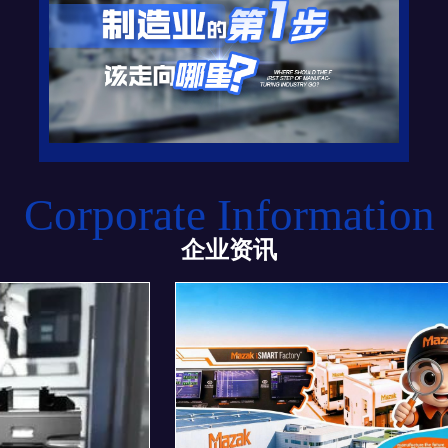
Corporate Information
企业资讯