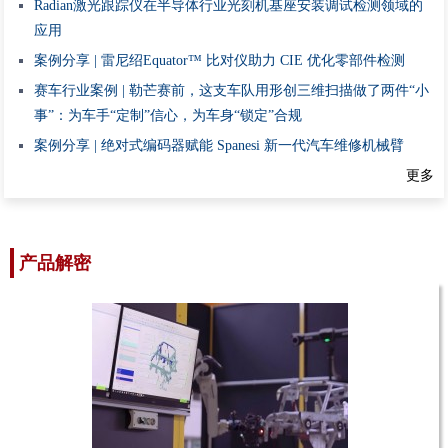
Radian激光跟踪仪在半导体行业光刻机基座安装调试检测领域的
应用
案例分享 | 雷尼绍Equator™ 比对仪助力 CIE 优化零部件检测
赛车行业案例 | 勒芒赛前，这支车队用形创三维扫描做了两件“小
事”：为车手“定制”信心，为车身“锁定”合规
案例分享 | 绝对式编码器赋能 Spanesi 新一代汽车维修机械臂
更多
产品解密