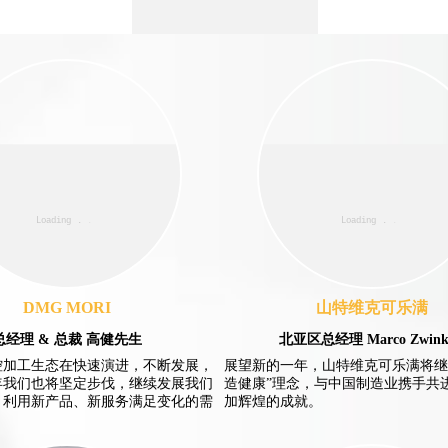
DMG MORI
山特维克可乐满
总经理 & 总裁 高健先生
北亚区总经理 Marco Zwinke
控加工生态在快速演进，不断发展，
展望新的一年，山特维克可乐满将继
年我们也将坚定步伐，继续发展我们
造健康”理念，与中国制造业携手共
，利用新产品、新服务满足变化的需
加辉煌的成就。