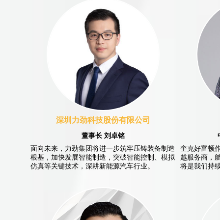
深圳力劲科技股份有限公司
董事长 刘卓铭
面向未来，力劲集团将进一步筑牢压铸装备制造
奎克好富顿
根基，加快发展智能制造，突破智能控制、模拟
越服务商，
仿真等关键技术，深耕新能源汽车行业。
将是我们持