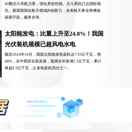
60颗北斗导航卫星，强化系统性能。北斗系统已达国际领
先，展现我国在航天领域的创新力，未来航天事业将继续
探索宇宙，服务全球。
太阳能发电：比重上升至24.8%！我国
光伏装机规模已超风电水电
截至2024年10月，我国太阳能发电装机达7.93亿千瓦，增
48%，东中西部全面发展，预测全年新增2.5亿千瓦，累计
将超8.5亿千瓦，占发电装机四分之一。