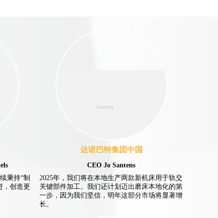
达诺巴特集团中国
ls
CEO Jo Santens
续秉持“制
2025年，我们将在本地生产两款新机床用于轨交
进，创造更
关键部件加工。我们还计划迈出磨床本地化的第
一步，因为我们坚信，明年这部分市场将显著增
长。