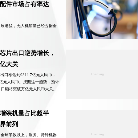
配件市场占有率达
发展迅猛，无人机销量已经占据全
芯片出口逆势增长，
万亿大关
出口额达到9311.7亿元人民币，
0亿元人民币。按照这一趋势，预计
出口额将突破万亿元人民币大关。
增装机量占比超半
界前列
占全球半数以上，服务、特种机器