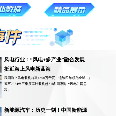
风电行业：“风电+多产业”融合发展
挺近海上风电新蓝海
我国海上风电装机将破4500万千瓦，连续四年领跑全球，j
截至2024年三季度累计装机超2-5名国家海上风电并网总
和。
新能源汽车：历史一刻！中国新能源