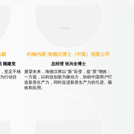
总裁
约翰内斯·海德汉博士（中国）有限公司
 顾建党
总经理 张兴全博士
地，坚定不移
展望未来，海德汉将以“新”应变，提“质”增效：
为行动目
一方面，以科技创新为驱动力，协助中国用户打
造新质生产力，同时促进新质生产力的引进、吸
收和应用。