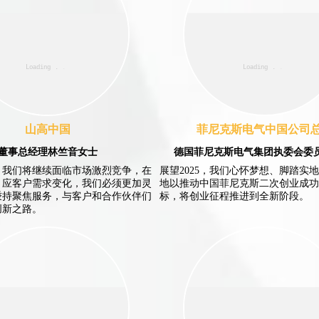
山高中国
菲尼克斯电气中国公司
董事总经理林竺音女士
德国菲尼克斯电气集团执委会委员
年，我们将继续面临市场激烈竞争，在
展望2025，我们心怀梦想、脚踏实
，应客户需求变化，我们必须更加灵
地以推动中国菲尼克斯二次创业成功
秉持聚焦服务，与客户和合作伙伴们
标，将创业征程推进到全新阶段。
创新之路。