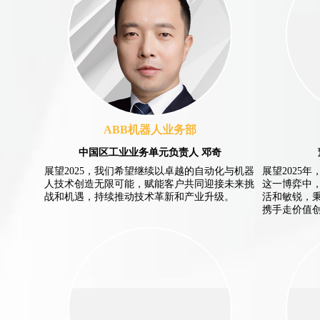
ABB机器人业务部
中国区工业业务单元负责人 邓奇
展望2025，我们希望继续以卓越的自动化与机器
展望2025
人技术创造无限可能，赋能客户共同迎接未来挑
这一博弈中
战和机遇，持续推动技术革新和产业升级。
活和敏锐，
携手走价值