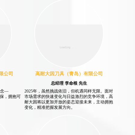
限公司
高耐大因刀具（青岛）有限公司
总经理 李命根 先生
概念—
2025年，虽然挑战依旧，但机遇同样无限。面对
环保，拥抱可
市场需求的快速变化与日益激烈的竞争环境，高
耐大因将以更加开放的姿态迎接未来，主动拥抱
变化，精准把握发展方向。