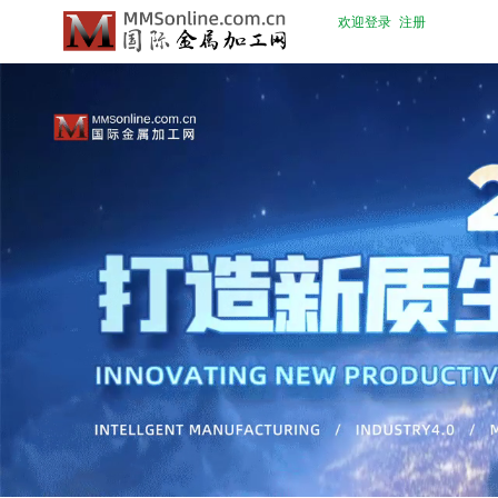
欢迎登录
注册