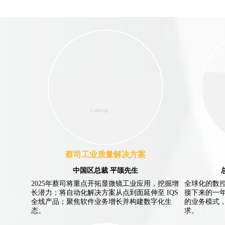
蔡司工业质量解决方案
中国区总裁 平颉先生
2025年蔡司将重点开拓显微镜工业应用，挖掘增
全球化的数
长潜力；将自动化解决方案从点到面延伸至 IQS
接下来的一
全线产品；聚焦软件业务增长并构建数字化生
的业务模式
态。
求。