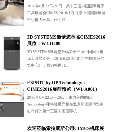
2016年6月22日-26日，第十三届中国国际机床
工具展览会CIMES 2016将在北京中国国际展览
中心盛大开幕。作为世..
3D SYSTEMS邀请您莅临CIMES2016
展位：W1-D209
3D SYSTEMS邀请您莅临第十三届中国国际机
床工具展览会（2016.6.22-26 北京-中国国际展
览中心），我们将携3D..
ESPRIT by DP Technology：
CIMES2016展前预览（W1-A001）
2016年6月22日—26日，来自美国的DP
Technology即将隆重亮相在北京新国际博览中
心举行的第十三届中国国际机..
欢迎莅临索拉露斯公司CIMES机床展