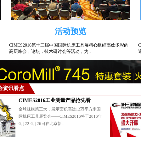
活动预览
CIMES2016第十三届中国国际机床工具展精心组织高效多彩的
高层峰会，论坛，技术研讨会等活动，为..
展会资讯看点
CIMES2016工业测量产品抢先看
全球规模第三大，展示面积高达12万平方米国
际机床工具展览会——CIMES2016将于2016年
6月22-6月26日在北京新..