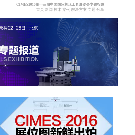
CIMES2016第十三届中国国际机床工具展览会专题报道
首页
新闻
技术
案例
解决方案
专题
分享