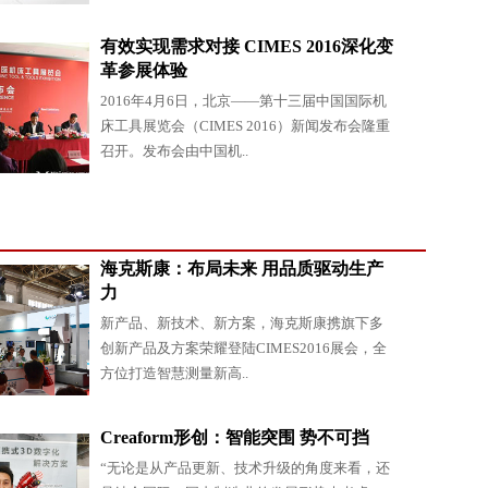
有效实现需求对接 CIMES 2016深化变
革参展体验
2016年4月6日，北京——第十三届中国国际机
床工具展览会（CIMES 2016）新闻发布会隆重
召开。发布会由中国机..
海克斯康：布局未来 用品质驱动生产
力
新产品、新技术、新方案，海克斯康携旗下多
创新产品及方案荣耀登陆CIMES2016展会，全
方位打造智慧测量新高..
Creaform形创：智能突围 势不可挡
“无论是从产品更新、技术升级的角度来看，还