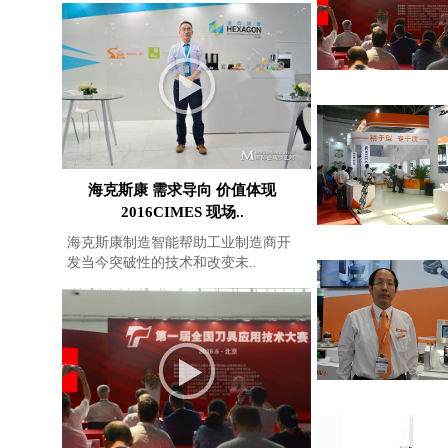
海克斯康 需求导向 价值体现
2016CIMES 现场..
海克斯康制造智能帮助工业制造商开
发当今突破性的技术和改变未..