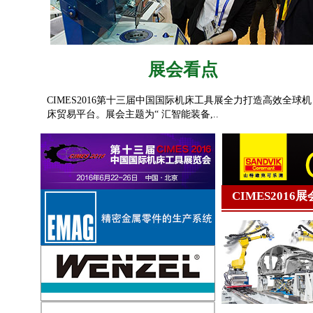
展会看点
CIMES2016第十三届中国国际机床工具展全力打造高效全球机
床贸易平台。展会主题为“ 汇智能装备,..
CIMES2016