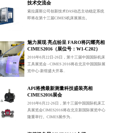
技术交流会
索拉露斯公司创新技术DAS动态主动稳定系统
即将在第十三届CIMES机床展展出。
魅力展现 亮点纷呈 FARO将闪耀亮相
CIMES2016（展位号：W1-C202）
2016年6月22日-26日，第十三届中国国际机床
工具展览会 - CIMES 2016将在北京中国国际展
览中心-新馆盛大开幕..
API将携最新测量科技盛装亮相
CIMES2016展会
2016年6月22-26日，第十三届中国国际机床工
具展览会CIMES2016将在北京新国际展览中心
隆重举行。CIMES展作为..