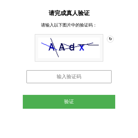
请完成真人验证
请输入以下图片中的验证码：
↻
验证