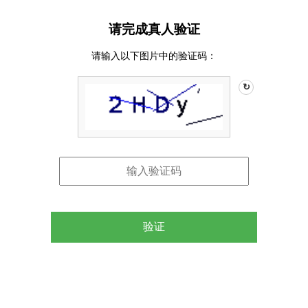
请完成真人验证
请输入以下图片中的验证码：
↻
验证