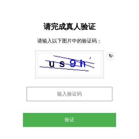
请完成真人验证
请输入以下图片中的验证码：
↻
验证