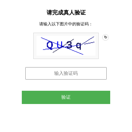
请完成真人验证
请输入以下图片中的验证码：
↻
验证