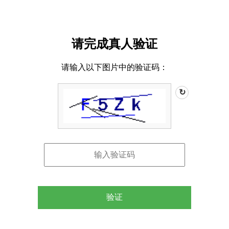
请完成真人验证
请输入以下图片中的验证码：
↻
验证