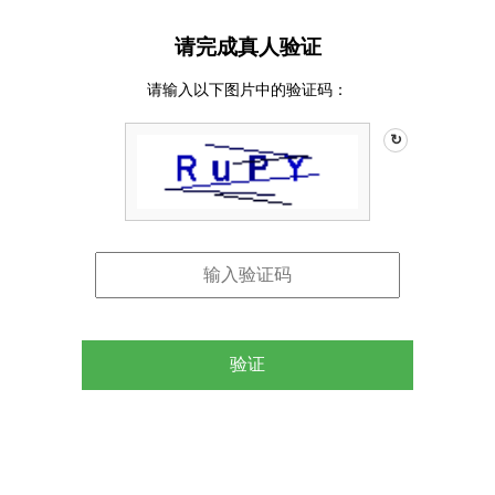
请完成真人验证
请输入以下图片中的验证码：
↻
验证