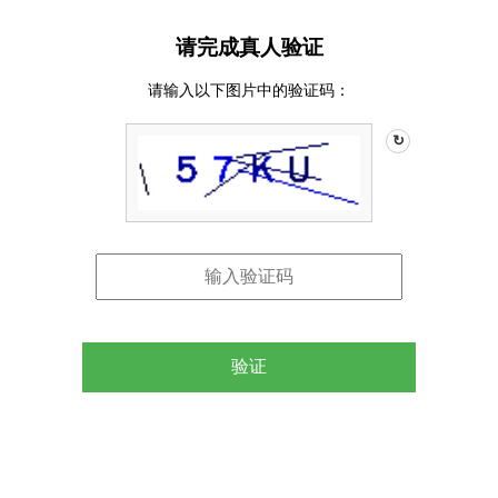
请完成真人验证
请输入以下图片中的验证码：
↻
验证