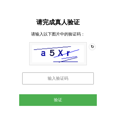
请完成真人验证
请输入以下图片中的验证码：
↻
验证