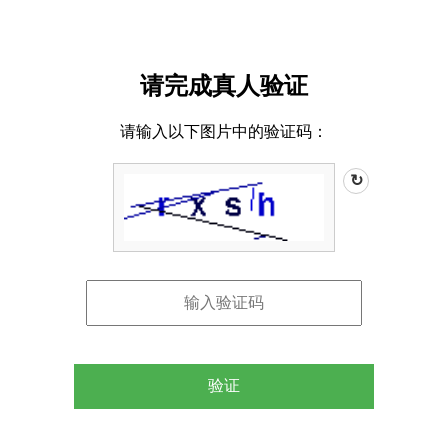
请完成真人验证
请输入以下图片中的验证码：
↻
验证