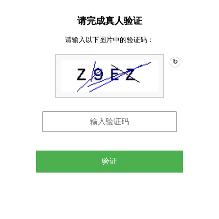
请完成真人验证
请输入以下图片中的验证码：
↻
验证