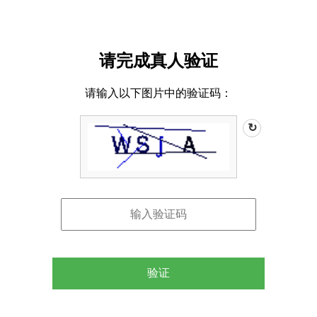
请完成真人验证
请输入以下图片中的验证码：
↻
验证