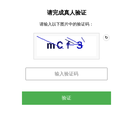
请完成真人验证
请输入以下图片中的验证码：
↻
验证