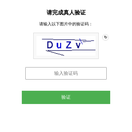
请完成真人验证
请输入以下图片中的验证码：
↻
验证