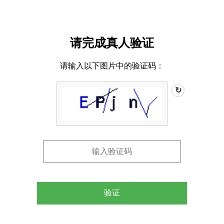
请完成真人验证
请输入以下图片中的验证码：
↻
验证