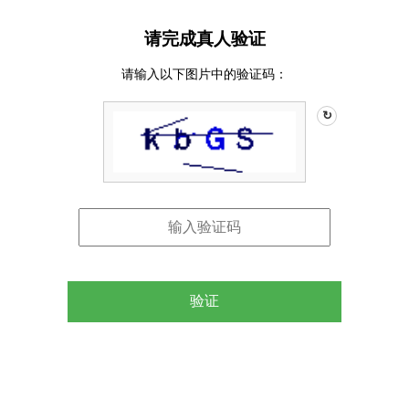
请完成真人验证
请输入以下图片中的验证码：
↻
验证