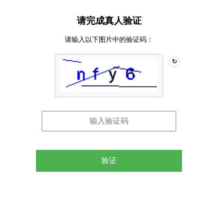
请完成真人验证
请输入以下图片中的验证码：
↻
验证