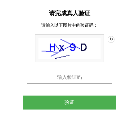
请完成真人验证
请输入以下图片中的验证码：
↻
验证