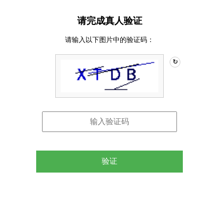
请完成真人验证
请输入以下图片中的验证码：
↻
验证