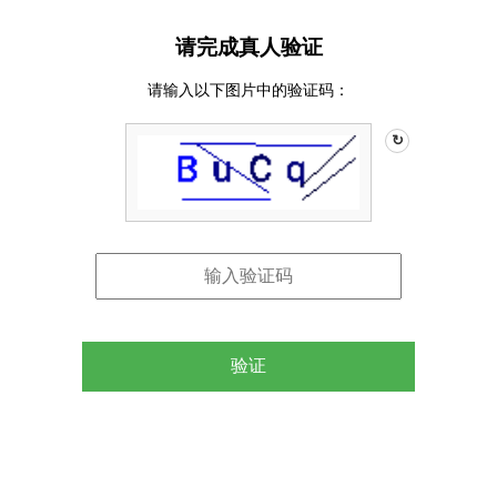
请完成真人验证
请输入以下图片中的验证码：
↻
验证