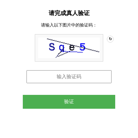
请完成真人验证
请输入以下图片中的验证码：
↻
验证