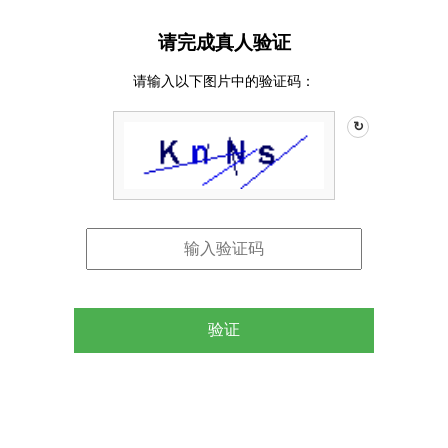
请完成真人验证
请输入以下图片中的验证码：
↻
验证