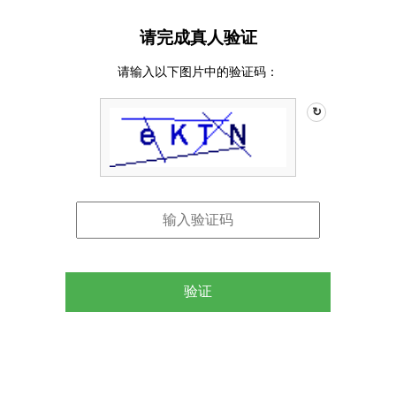
请完成真人验证
请输入以下图片中的验证码：
↻
验证