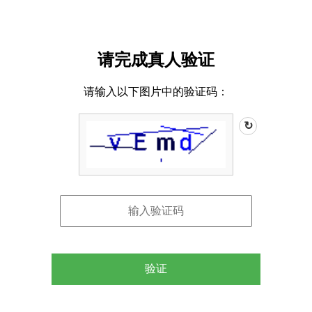
请完成真人验证
请输入以下图片中的验证码：
↻
验证