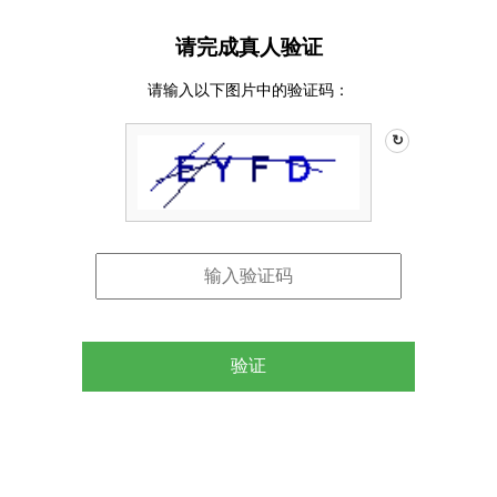
请完成真人验证
请输入以下图片中的验证码：
↻
验证