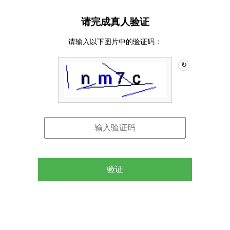
请完成真人验证
请输入以下图片中的验证码：
↻
验证