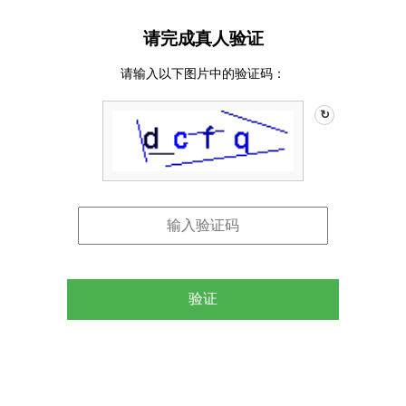
请完成真人验证
请输入以下图片中的验证码：
↻
验证