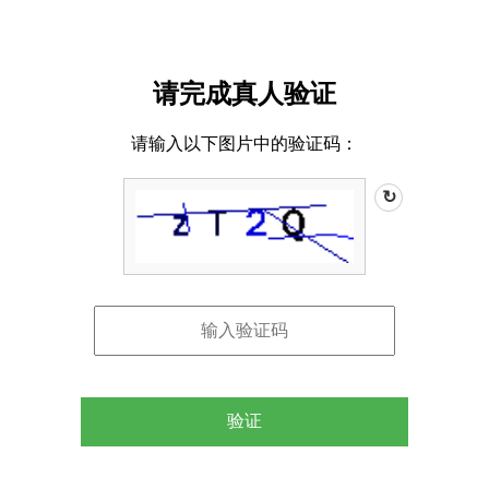
请完成真人验证
请输入以下图片中的验证码：
↻
验证