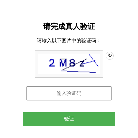
请完成真人验证
请输入以下图片中的验证码：
↻
验证