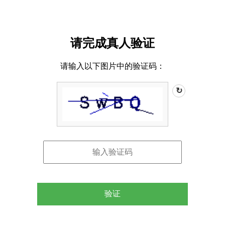
请完成真人验证
请输入以下图片中的验证码：
↻
验证