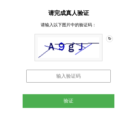
请完成真人验证
请输入以下图片中的验证码：
↻
验证