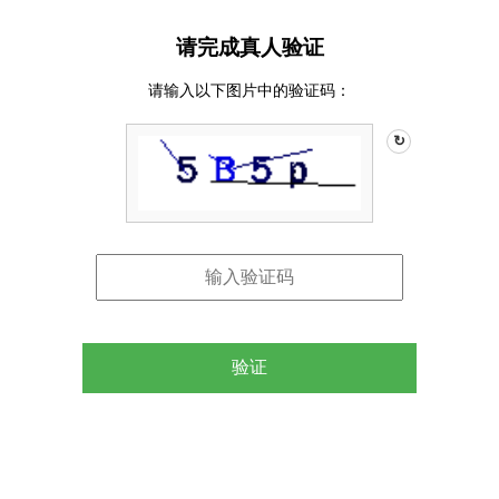
请完成真人验证
请输入以下图片中的验证码：
↻
验证