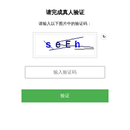
请完成真人验证
请输入以下图片中的验证码：
↻
验证