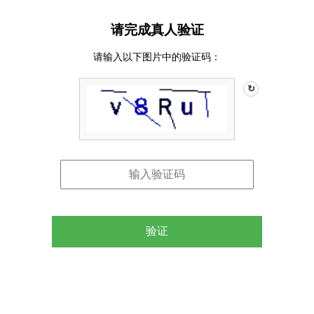
请完成真人验证
请输入以下图片中的验证码：
↻
验证