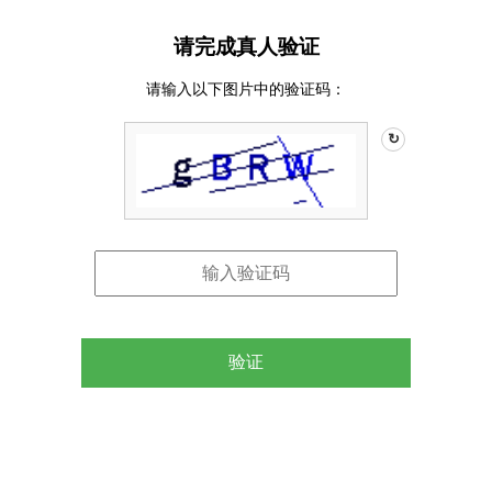
请完成真人验证
请输入以下图片中的验证码：
↻
验证