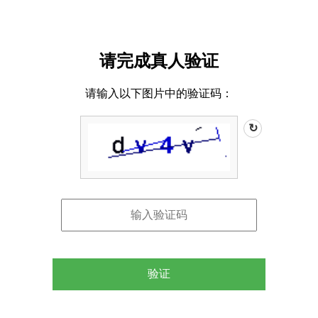
请完成真人验证
请输入以下图片中的验证码：
↻
验证