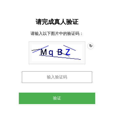
请完成真人验证
请输入以下图片中的验证码：
↻
验证